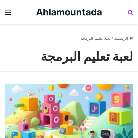
Ahlamountada
بحث عن
الق
الرئيسية
/
لعبة تعليم البرمجة
لعبة تعليم البرمجة