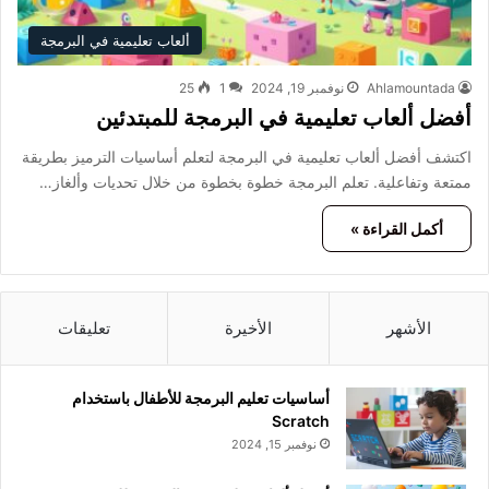
ألعاب تعليمية في البرمجة
Ahlamountada
نوفمبر 19, 2024
1
25
أفضل ألعاب تعليمية في البرمجة للمبتدئين
اكتشف أفضل ألعاب تعليمية في البرمجة لتعلم أساسيات الترميز بطريقة
ممتعة وتفاعلية. تعلم البرمجة خطوة بخطوة من خلال تحديات وألغاز…
أكمل القراءة »
الأشهر
الأخيرة
تعليقات
أساسيات تعليم البرمجة للأطفال باستخدام
Scratch
نوفمبر 15, 2024