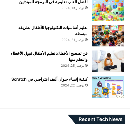
أفضل ألعاب تعليمية في البرمجة للمبتدئين
نوفمبر 19, 2024
تعليم أساسيات التكنولوجيا للأطفال بطريقة
مبسطة
نوفمبر 21, 2024
فن تصحيح الأخطاء: تعليم الأطفال قبول الأخطاء
والتعلم منها
نوفمبر 25, 2024
كيفية إنشاء حيوان أليف افتراضي في Scratch
نوفمبر 22, 2024
Recent Tech News