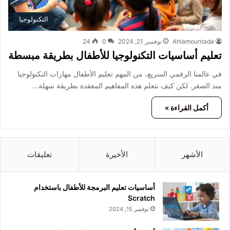
التكنولوجيا
Ahlamountada
نوفمبر 21, 2024
0
24
تعليم أساسيات التكنولوجيا للأطفال بطريقة مبسطة
في عالمنا الرقمي السريع، من المهم تعليم الأطفال مهارات التكنولوجيا
منذ الصغر. لكن كيف نتعلم هذه المفاهيم المعقدة بطريقة سهلة…
أكمل القراءة »
الأشهر
الأخيرة
تعليقات
أساسيات تعليم البرمجة للأطفال باستخدام
Scratch
نوفمبر 15, 2024