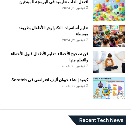
أفضل ألعاب تعليمية في البرمجة للمبتدئين
نوفمبر 19, 2024
تعليم أساسيات التكنولوجيا للأطفال بطريقة
مبسطة
نوفمبر 21, 2024
فن تصحيح الأخطاء: تعليم الأطفال قبول الأخطاء
والتعلم منها
نوفمبر 25, 2024
كيفية إنشاء حيوان أليف افتراضي في Scratch
نوفمبر 22, 2024
Recent Tech News