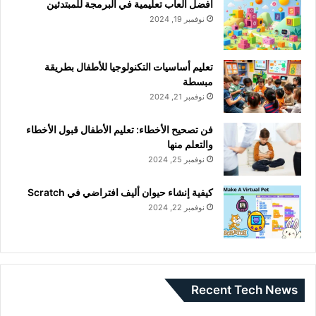
أفضل ألعاب تعليمية في البرمجة للمبتدئين
نوفمبر 19, 2024
تعليم أساسيات التكنولوجيا للأطفال بطريقة
مبسطة
نوفمبر 21, 2024
فن تصحيح الأخطاء: تعليم الأطفال قبول الأخطاء
والتعلم منها
نوفمبر 25, 2024
كيفية إنشاء حيوان أليف افتراضي في Scratch
نوفمبر 22, 2024
Recent Tech News