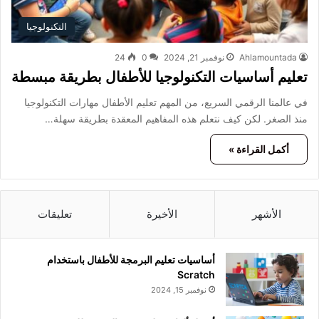
التكنولوجيا
Ahlamountada
نوفمبر 21, 2024
0
24
تعليم أساسيات التكنولوجيا للأطفال بطريقة مبسطة
في عالمنا الرقمي السريع، من المهم تعليم الأطفال مهارات التكنولوجيا
منذ الصغر. لكن كيف نتعلم هذه المفاهيم المعقدة بطريقة سهلة…
أكمل القراءة »
الأشهر
الأخيرة
تعليقات
أساسيات تعليم البرمجة للأطفال باستخدام
Scratch
نوفمبر 15, 2024