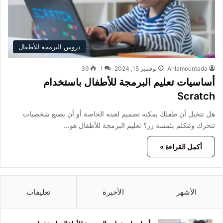
دروس البرمجة للأطفال
Ahlamountada
نوفمبر 15, 2024
1
39
أساسيات تعليم البرمجة للأطفال باستخدام
Scratch
هل تتخيل أن طفلك يمكنه تصميم لعبته الخاصة أو أن يصنع شخصيات
تتحرك وتتكلم بلمسة زر؟ تعليم البرمجة للأطفال هو…
أكمل القراءة »
الأشهر
الأخيرة
تعليقات