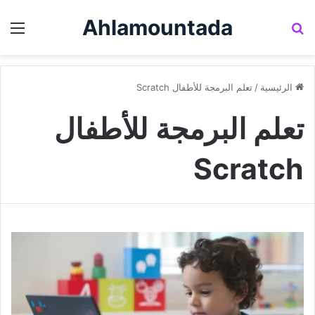
Ahlamountada
بحث عن
الق
الرئيسية
/
تعلم البرمجة للأطفال Scratch
تعلم البرمجة للأطفال
Scratch