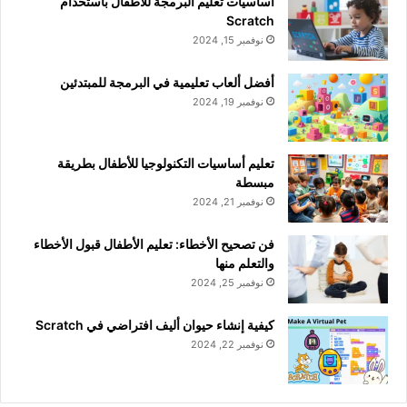
أساسيات تعليم البرمجة للأطفال باستخدام
Scratch
نوفمبر 15, 2024
أفضل ألعاب تعليمية في البرمجة للمبتدئين
نوفمبر 19, 2024
تعليم أساسيات التكنولوجيا للأطفال بطريقة
مبسطة
نوفمبر 21, 2024
فن تصحيح الأخطاء: تعليم الأطفال قبول الأخطاء
والتعلم منها
نوفمبر 25, 2024
كيفية إنشاء حيوان أليف افتراضي في Scratch
نوفمبر 22, 2024