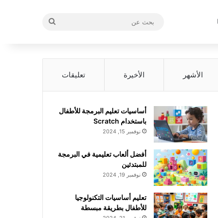
بحث
عن
الأشهر
الأخيرة
تعليقات
أساسيات تعليم البرمجة للأطفال
باستخدام Scratch
نوفمبر 15, 2024
أفضل ألعاب تعليمية في البرمجة
للمبتدئين
نوفمبر 19, 2024
تعليم أساسيات التكنولوجيا
للأطفال بطريقة مبسطة