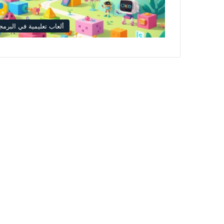
ألعاب تعليمية في البرمج