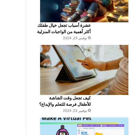
عشرة أسباب تجعل خيال طفلك
أكثر أهمية من الواجبات المنزلية
نوفمبر 23, 2024
كيف تجعل وقت الشاشة
للأطفال فرصة للتعلم والإبداع؟
نوفمبر 23, 2024