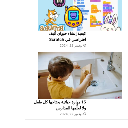
كيفية إنشاء حيوان أليف
افتراضي في Scratch
نوفمبر 22, 2024
15 مهارة حياتية يحتاجها كل طفل
ولا تُعلِّمها المدارس
نوفمبر 22, 2024