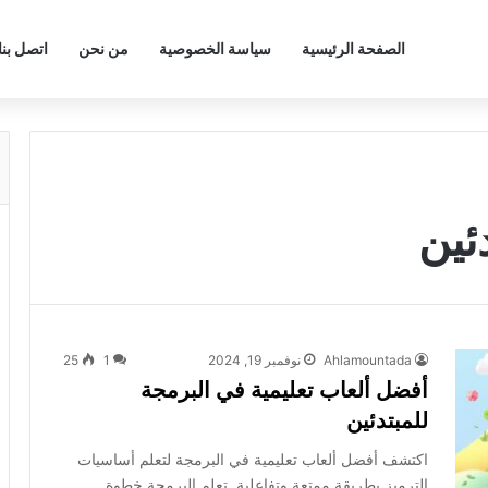
الصفحة الرئيسية
سياسة الخصوصية
من نحن
اتصل بنا
ئين
Ahlamountada
نوفمبر 19, 2024
1
25
أفضل ألعاب تعليمية في البرمجة
للمبتدئين
اكتشف أفضل ألعاب تعليمية في البرمجة لتعلم أساسيات
الترميز بطريقة ممتعة وتفاعلية. تعلم البرمجة خطوة