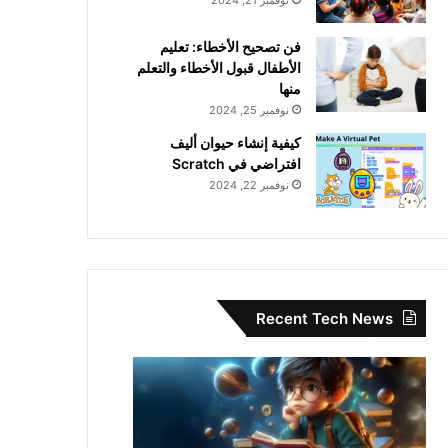
نوفمبر 21, 2024
فن تصحيح الأخطاء: تعليم
الأطفال قبول الأخطاء والتعلم
منها
نوفمبر 25, 2024
كيفية إنشاء حيوان أليف
افتراضي في Scratch
نوفمبر 22, 2024
Recent Tech News