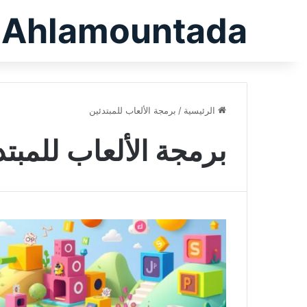
Ahlamountada
الرئيسية
/
برمجة الألعاب للمبتدئين
برمجة الألعاب للمبتد