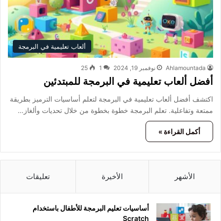
ألعاب تعليمية في البرمجة
Ahlamountada
نوفمبر 19, 2024
1
25
أفضل ألعاب تعليمية في البرمجة للمبتدئين
اكتشف أفضل ألعاب تعليمية في البرمجة لتعلم أساسيات الترميز بطريقة
ممتعة وتفاعلية. تعلم البرمجة خطوة بخطوة من خلال تحديات وألغاز…
أكمل القراءة »
الأشهر
الأخيرة
تعليقات
أساسيات تعليم البرمجة للأطفال باستخدام
Scratch