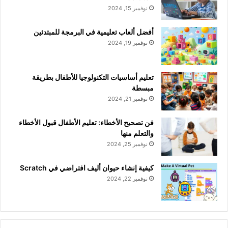
نوفمبر 15, 2024
أفضل ألعاب تعليمية في البرمجة للمبتدئين
نوفمبر 19, 2024
تعليم أساسيات التكنولوجيا للأطفال بطريقة
مبسطة
نوفمبر 21, 2024
فن تصحيح الأخطاء: تعليم الأطفال قبول الأخطاء
والتعلم منها
نوفمبر 25, 2024
كيفية إنشاء حيوان أليف افتراضي في Scratch
نوفمبر 22, 2024